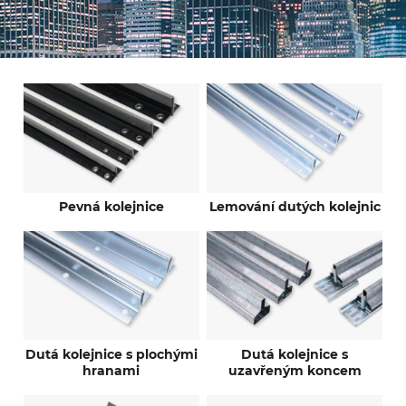
Pevná kolejnice
Lemování dutých kolejnic
Dutá kolejnice s plochými
Dutá kolejnice s
hranami
uzavřeným koncem