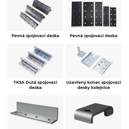
Pevná spojovací deska
Pevná spojovací deska
TK5A Dutá spojovací
Uzavřený konec spojovací
deska
desky kolejnice